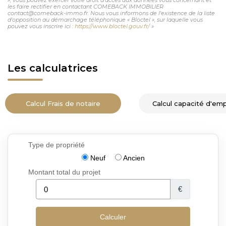
les faire rectifier en contactant COMEBACK IMMOBILIER
contact@comeback-immo.fr. Nous vous informons de l'existence de la liste
d'opposition au démarchage téléphonique « Bloctel », sur laquelle vous
pouvez vous inscrire ici :
https://www.bloctel.gouv.fr/
»
Les calculatrices
Calcul Frais de notaire
Calcul capacité d'em