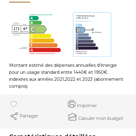
Montant estimé des dépenses annuelles d'énergie
pour un usage standard entre 1440€ et 1950€.
indexées aux années 2021,2022 et 2023 (abonnement
compris).
Imprimer
Partager
Calculer mon budget