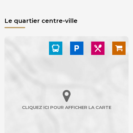
Le quartier centre-ville