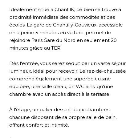
Idéalement situé à Chantilly, ce bien se trouve à
proximité immédiate des commodités et des
écoles. La gare de Chantilly-Gouvieux, accessible
en à peine 5 minutes en voiture, permet de
rejoindre Paris Gare du Nord en seulement 20
minutes grâce au TER.
Dès l'entrée, vous serez séduit par un vaste séjour
lumineux, idéal pour recevoir. Le rez-de-chaussée
comprend également une superbe cuisine
équipée, une salle d'eau, un WC ainsi qu'une
chambre avec un accès direct à la terrasse.
À l'étage, un palier dessert deux chambres,
chacune disposant de sa propre salle de bain,
offrant confort et intimité.