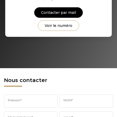
Contacter par mail
Voir le numéro
Nous contacter
Prénom*
NOM*