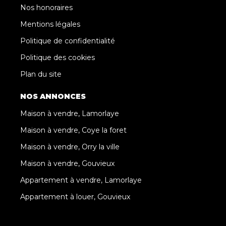
Nos honoraires
Mentions légales
Politique de confidentialité
Politique des cookies
Plan du site
NOS ANNONCES
Maison à vendre, Lamorlaye
Maison à vendre, Coye la foret
Maison à vendre, Orry la ville
Maison à vendre, Gouvieux
Appartement à vendre, Lamorlaye
Appartement à louer, Gouvieux