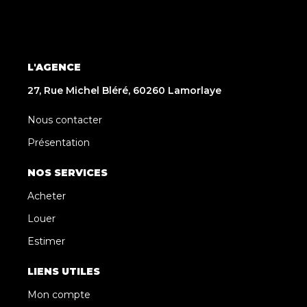
L'AGENCE
27, Rue Michel Bléré, 60260 Lamorlaye
Nous contacter
Présentation
NOS SERVICES
Acheter
Louer
Estimer
LIENS UTILES
Mon compte