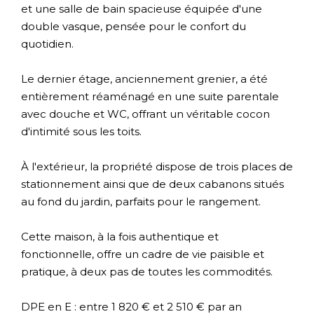
et une salle de bain spacieuse équipée d'une
double vasque, pensée pour le confort du
quotidien.
Le dernier étage, anciennement grenier, a été
entièrement réaménagé en une suite parentale
avec douche et WC, offrant un véritable cocon
d'intimité sous les toits.
À l'extérieur, la propriété dispose de trois places de
stationnement ainsi que de deux cabanons situés
au fond du jardin, parfaits pour le rangement.
Cette maison, à la fois authentique et
fonctionnelle, offre un cadre de vie paisible et
pratique, à deux pas de toutes les commodités.
DPE en E : entre 1 820 € et 2 510 € par an