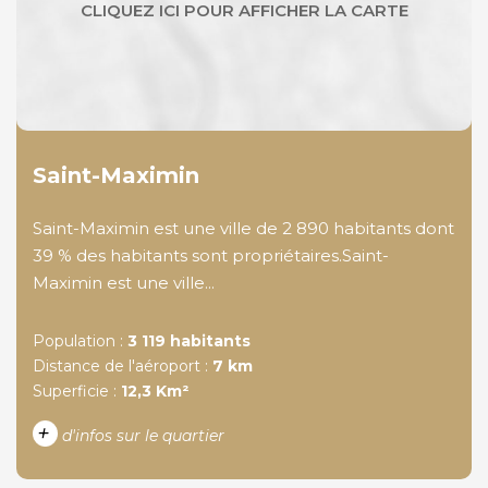
Saint-Maximin
Saint-Maximin est une ville de 2 890 habitants dont
39 % des habitants sont propriétaires.Saint-
Maximin est une ville...
Population :
3 119 habitants
Distance de l'aéroport :
7 km
Superficie :
12,3 Km²
+
d'infos sur le quartier