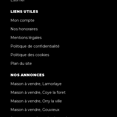
LIENS UTILES
Mon compte
Nos honoraires
Mentions légales
Politique de confidentialité
Politique des cookies
Plan du site
NOS ANNONCES
Maison à vendre, Lamorlaye
Maison à vendre, Coye la foret
Maison à vendre, Orry la ville
Maison à vendre, Gouvieux