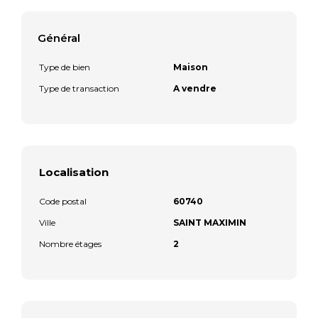
Général
Type de bien
Maison
Type de transaction
A vendre
Localisation
Code postal
60740
Ville
SAINT MAXIMIN
Nombre étages
2