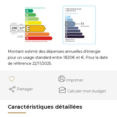
Montant estimé des dépenses annuelles d'énergie
pour un usage standard entre 1820€ et €. Pour la date
de référence 22/11/2025.
Imprimer
Partager
Calculer mon budget
Caractéristiques détaillées