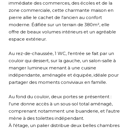
immédiate des commerces, des écoles et de la
zone commerciale, cette charmante maison en
pierre allie le cachet de l'ancien au confort
moderne. Édifiée sur un terrain de 380m², elle
offre de beaux volumes intérieurs et un agréable
espace extérieur.
Au rez-de-chaussée, 1 WC, l'entrée se fait par un
couloir qui dessert, sur la gauche, un salon-salle à
manger lumineux menant à une cuisine
indépendante, aménagée et équipée, idéale pour
partager des moments conviviaux en famille.
Au fond du couloir, deux portes se présentent :
l'une donne accès à un sous-sol total aménagé,
comprenant notamment une buanderie, et l'autre
mène à des toilettes indépendant.
À l'étage, un palier distribue deux belles chambres