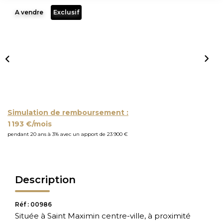
A vendre
Exclusif
Simulation de remboursement :
1 193 €/mois
pendant 20 ans à 3% avec un apport de 23 900 €
Description
Réf : 00986
Située à Saint Maximin centre-ville, à proximité