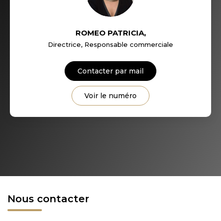
ROMEO PATRICIA
,
Directrice, Responsable commerciale
Contacter par mail
Voir le numéro
Nous contacter