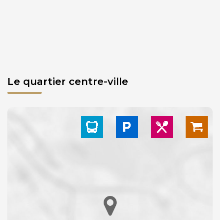
Le quartier centre-ville