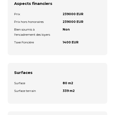
Aspects financiers
Prix
239000 EUR
Prix hors honoraires
239000 EUR
Bien soumis à
Non
l'encadrement des loyers
Taxe Foncière
1400 EUR
Surfaces
Surface
80 m2
Surface terrain
339 m2