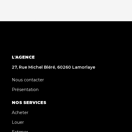
L'AGENCE
27, Rue Michel Bléré, 60260 Lamorlaye
Nous contacter
Présentation
NOS SERVICES
Acheter
Louer
Estimer