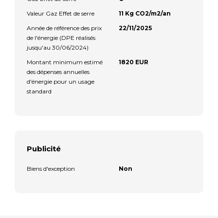
Valeur Gaz Effet de serre
11 Kg CO2/m2/an
Année de référence des prix
22/11/2025
de l'énergie (DPE réalisés
jusqu'au 30/06/2024)
Montant minimum estimé
1820 EUR
des dépenses annuelles
d'énergie pour un usage
standard
Publicité
Biens d'exception
Non