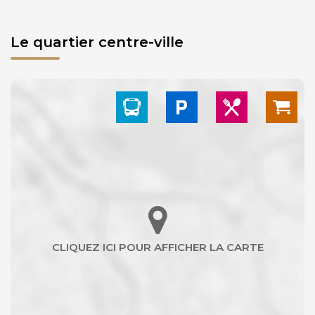
Le quartier centre-ville