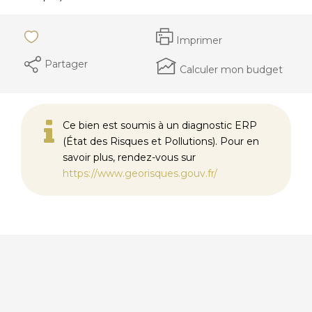
Imprimer
Partager
Calculer mon budget
Ce bien est soumis à un diagnostic ERP
(État des Risques et Pollutions). Pour en
savoir plus, rendez-vous sur
https://www.georisques.gouv.fr/