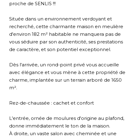
proche de SENLIS !!!
Située dans un environnement verdoyant et
recherché, cette charmante maison en meulière
d'environ 182 m² habitable ne manquera pas de
vous séduire par son authenticité, ses prestations
de caractère, et son potentiel exceptionnel.
Dès l'arrivée, un rond-point privé vous accueille
avec élégance et vous mène à cette propriété de
charme, implantée sur un terrain arboré de 1650
m².
Rez-de-chaussée : cachet et confort
L'entrée, ornée de moulures d'origine au plafond,
donne immédiatement le ton de la maison.
À droite, un vaste salon avec cheminée et une