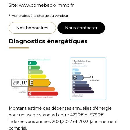
Site: www.comeback-immo.fr
**
Honoraires à la charge du vendeur
Nos honoraires
Nous contacter
Diagnostics énergétiques
Montant estimé des dépenses annuelles d'énergie
pour un usage standard entre 4220€ et 5790€.
indexées aux années 2021,2022 et 2023 (abonnement
compris).