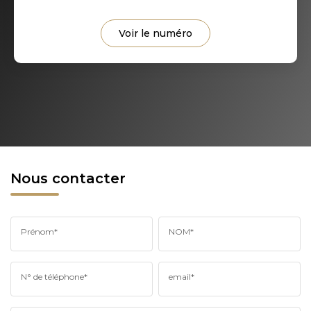
Voir le numéro
Nous contacter
Prénom*
NOM*
N° de téléphone*
email*