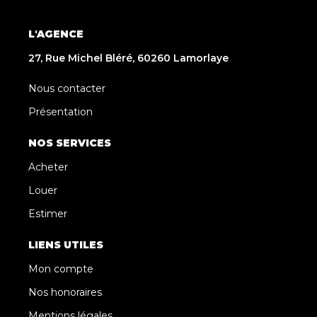
L'AGENCE
27, Rue Michel Bléré, 60260 Lamorlaye
Nous contacter
Présentation
NOS SERVICES
Acheter
Louer
Estimer
LIENS UTILES
Mon compte
Nos honoraires
Mentions légales