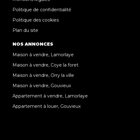
Politique de confidentialité
Politique des cookies
Plan du site
NOS ANNONCES
Maison à vendre, Lamorlaye
Maison à vendre, Coye la foret
Maison à vendre, Orry la ville
Maison à vendre, Gouvieux
Appartement à vendre, Lamorlaye
Appartement à louer, Gouvieux