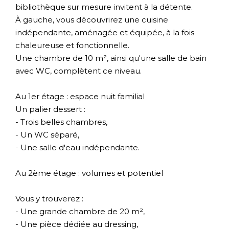
bibliothèque sur mesure invitent à la détente.
À gauche, vous découvrirez une cuisine
indépendante, aménagée et équipée, à la fois
chaleureuse et fonctionnelle.
Une chambre de 10 m², ainsi qu'une salle de bain
avec WC, complètent ce niveau.
Au 1er étage : espace nuit familial
Un palier dessert :
- Trois belles chambres,
- Un WC séparé,
- Une salle d'eau indépendante.
Au 2ème étage : volumes et potentiel
Vous y trouverez :
- Une grande chambre de 20 m²,
- Une pièce dédiée au dressing,