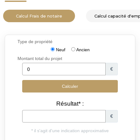
Calcul Frais de notaire
Calcul capacité d'em