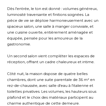
Dès l'entrée, le ton est donné : volumes généreux,
luminosité traversante et finitions soignées. La
pièce de vie se déploie harmonieusement avec un
spacieux salon, une salle à manger conviviale, et
une cuisine ouverte, entièrement aménagée et
équipée, pensée pour les amoureux de la
gastronomie.
Un second salon vient compléter les espaces de
réception, offrant un cadre chaleureux et intime.
Côté nuit, la maison dispose de quatre belles
chambres, dont une suite parentale de 36 m² en
rez-de-chaussée, avec salle d'eau à l'italienne et
toilettes privatives. Les volumes, les hauteurs sous
plafond et le choix des matériaux participent au
charme authentique de cette demeure.