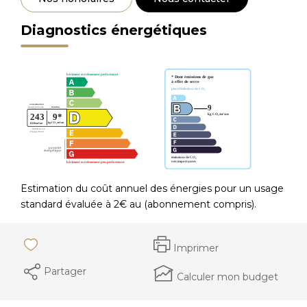
Diagnostics énergétiques
Estimation du coût annuel des énergies pour un usage
standard évaluée à 2€ au (abonnement compris).
Imprimer
Partager
Calculer mon budget