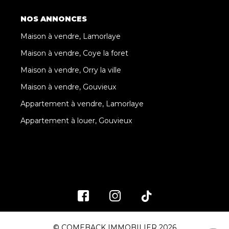
NOS ANNONCES
Maison à vendre, Lamorlaye
Maison à vendre, Coye la foret
Maison à vendre, Orry la ville
Maison à vendre, Gouvieux
Appartement à vendre, Lamorlaye
Appartement à louer, Gouvieux
© COMEBACK IMMOBILIER 2026