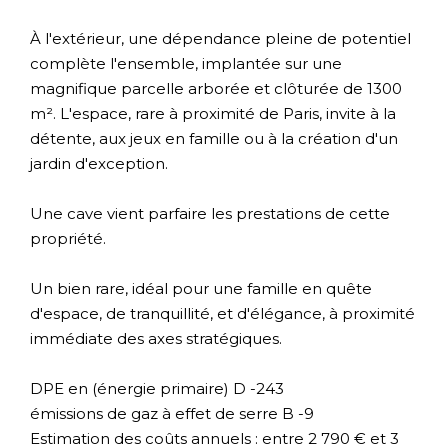
À l'extérieur, une dépendance pleine de potentiel
complète l'ensemble, implantée sur une
magnifique parcelle arborée et clôturée de 1300
m². L'espace, rare à proximité de Paris, invite à la
détente, aux jeux en famille ou à la création d'un
jardin d'exception.
Une cave vient parfaire les prestations de cette
propriété.
Un bien rare, idéal pour une famille en quête
d'espace, de tranquillité, et d'élégance, à proximité
immédiate des axes stratégiques.
DPE en (énergie primaire) D -243
émissions de gaz à effet de serre B -9
Estimation des coûts annuels : entre 2 790 € et 3