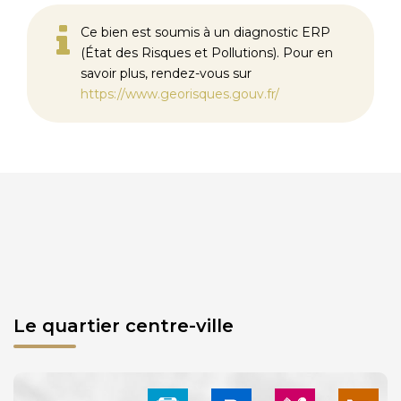
Ce bien est soumis à un diagnostic ERP
(État des Risques et Pollutions). Pour en
savoir plus, rendez-vous sur
https://www.georisques.gouv.fr/
Le quartier centre-ville