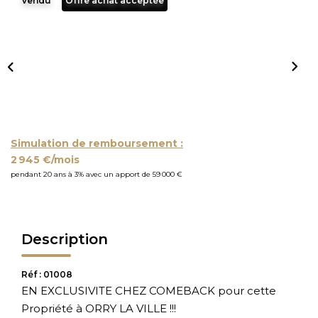
Vendu
Offre achat acceptée
Simulation de remboursement :
2 945 €/mois
pendant 20 ans à 3% avec un apport de 59 000 €
Description
Réf : 01008
EN EXCLUSIVITE CHEZ COMEBACK pour cette
Propriété à ORRY LA VILLE !!!