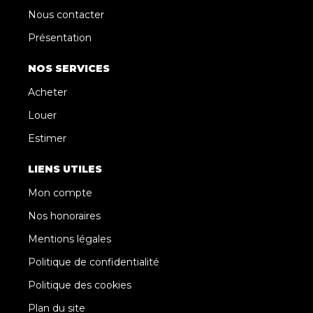
Nous contacter
Présentation
NOS SERVICES
Acheter
Louer
Estimer
LIENS UTILES
Mon compte
Nos honoraires
Mentions légales
Politique de confidentialité
Politique des cookies
Plan du site