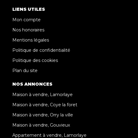
LIENS UTILES
Mon compte
Nos honoraires
Mentions légales
Politique de confidentialité
Politique des cookies
Plan du site
NOS ANNONCES
Maison à vendre, Lamorlaye
Maison à vendre, Coye la foret
Maison à vendre, Orry la ville
Maison à vendre, Gouvieux
Appartement à vendre, Lamorlaye