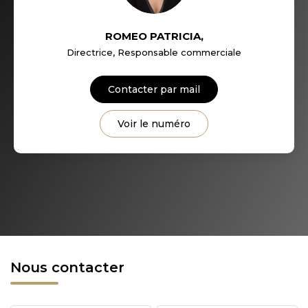
ROMEO PATRICIA
,
Directrice, Responsable commerciale
Contacter par mail
Voir le numéro
Nous contacter