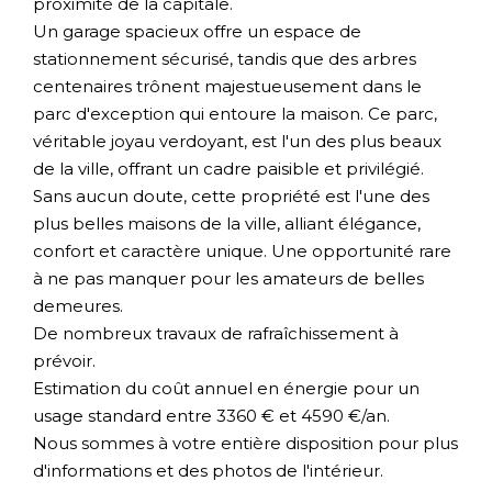
proximité de la capitale.
Un garage spacieux offre un espace de
stationnement sécurisé, tandis que des arbres
centenaires trônent majestueusement dans le
parc d'exception qui entoure la maison. Ce parc,
véritable joyau verdoyant, est l'un des plus beaux
de la ville, offrant un cadre paisible et privilégié.
Sans aucun doute, cette propriété est l'une des
plus belles maisons de la ville, alliant élégance,
confort et caractère unique. Une opportunité rare
à ne pas manquer pour les amateurs de belles
demeures.
De nombreux travaux de rafraîchissement à
prévoir.
Estimation du coût annuel en énergie pour un
usage standard entre 3360 € et 4590 €/an.
Nous sommes à votre entière disposition pour plus
d'informations et des photos de l'intérieur.