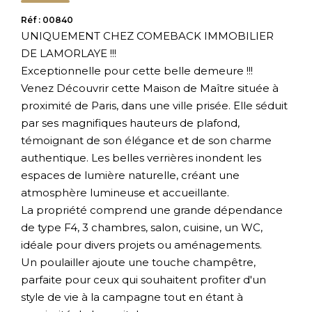
Réf : 00840
UNIQUEMENT CHEZ COMEBACK IMMOBILIER
DE LAMORLAYE !!!
Exceptionnelle pour cette belle demeure !!!
Venez Découvrir cette Maison de Maître située à
proximité de Paris, dans une ville prisée. Elle séduit
par ses magnifiques hauteurs de plafond,
témoignant de son élégance et de son charme
authentique. Les belles verrières inondent les
espaces de lumière naturelle, créant une
atmosphère lumineuse et accueillante.
La propriété comprend une grande dépendance
de type F4, 3 chambres, salon, cuisine, un WC,
idéale pour divers projets ou aménagements.
Un poulailler ajoute une touche champêtre,
parfaite pour ceux qui souhaitent profiter d'un
style de vie à la campagne tout en étant à