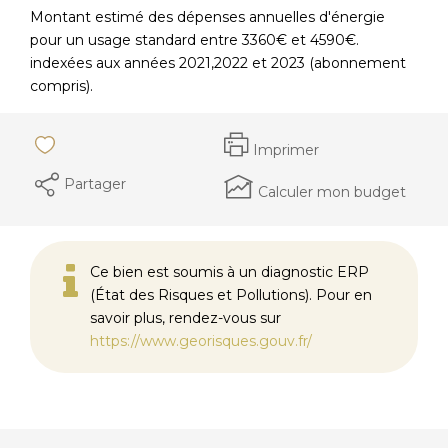
Montant estimé des dépenses annuelles d'énergie
pour un usage standard entre 3360€ et 4590€.
indexées aux années 2021,2022 et 2023 (abonnement
compris).
Imprimer
Partager
Calculer mon budget
Ce bien est soumis à un diagnostic ERP
(État des Risques et Pollutions). Pour en
savoir plus, rendez-vous sur
https://www.georisques.gouv.fr/