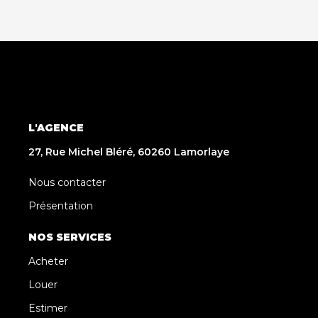
L'AGENCE
27, Rue Michel Bléré, 60260 Lamorlaye
Nous contacter
Présentation
NOS SERVICES
Acheter
Louer
Estimer