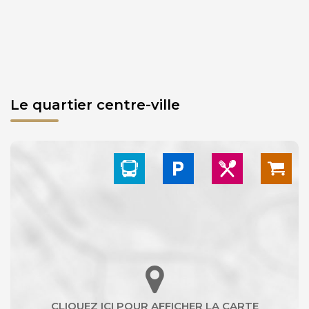
Le quartier centre-ville