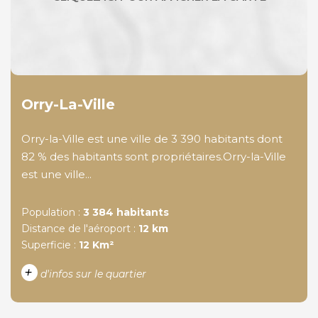
Orry-La-Ville
Orry-la-Ville est une ville de 3 390 habitants dont
82 % des habitants sont propriétaires.Orry-la-Ville
est une ville...
Population :
3 384 habitants
Distance de l'aéroport :
12 km
Superficie :
12 Km²
+
d'infos sur le quartier