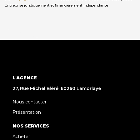
Entreprise juridiquement et financièrement indépendante
L'AGENCE
27, Rue Michel Bléré, 60260 Lamorlaye
Nous contacter
Présentation
NOS SERVICES
Acheter