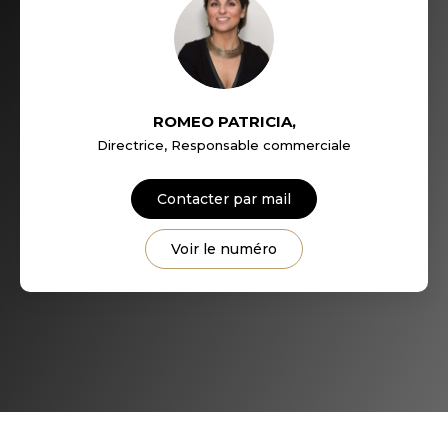
COMMERCES
MÉDECINS
ROMEO PATRICIA
,
Directrice, Responsable commerciale
Contacter par mail
Voir le numéro