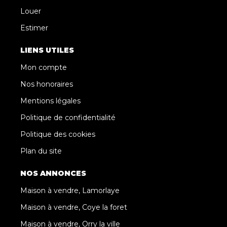
Louer
Estimer
LIENS UTILES
Mon compte
Nos honoraires
Mentions légales
Politique de confidentialité
Politique des cookies
Plan du site
NOS ANNONCES
Maison à vendre, Lamorlaye
Maison à vendre, Coye la foret
Maison à vendre, Orry la ville