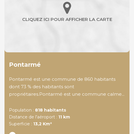
Pontarmé
Pontarmé est une commune de 860 habitants
dont 73 % des habitants sont
propriétaires.Pontarmé est une commune calme...
Population :
818 habitants
Distance de l'aéroport :
11 km
Superficie :
13,2 Km²