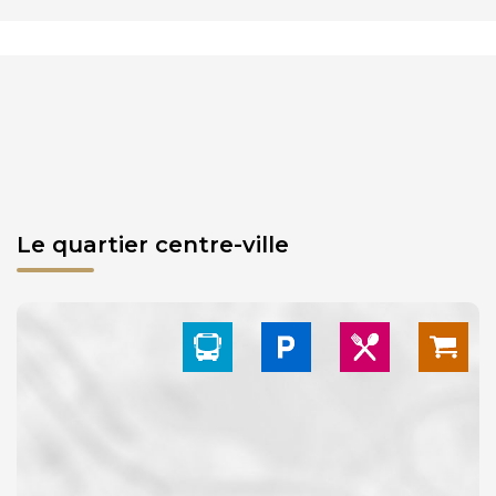
Le quartier centre-ville