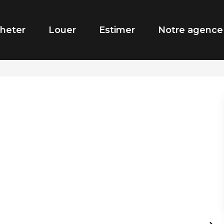
heter
Louer
Estimer
Notre agence