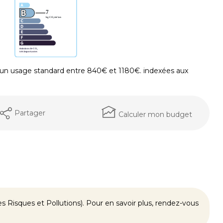
un usage standard entre 840€ et 1180€. indexées aux
Partager
Calculer mon budget
 Risques et Pollutions). Pour en savoir plus, rendez-vous