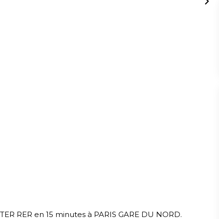
re TER RER en 15 minutes à PARIS GARE DU NORD.