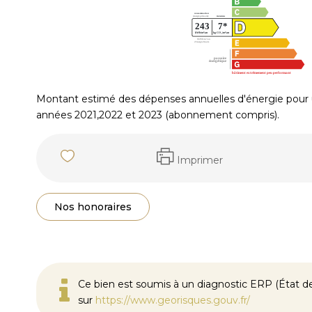
Montant estimé des dépenses annuelles d'énergie pour 
années 2021,2022 et 2023 (abonnement compris).
Imprimer
Nos honoraires
Ce bien est soumis à un diagnostic ERP (État des
sur
https://www.georisques.gouv.fr/