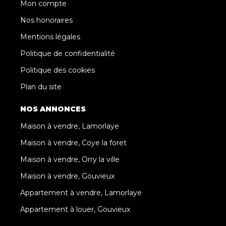
Mon compte
Nos honoraires
Mentions légales
Politique de confidentialité
Politique des cookies
Plan du site
NOS ANNONCES
Maison à vendre, Lamorlaye
Maison à vendre, Coye la foret
Maison à vendre, Orry la ville
Maison à vendre, Gouvieux
Appartement à vendre, Lamorlaye
Appartement à louer, Gouvieux