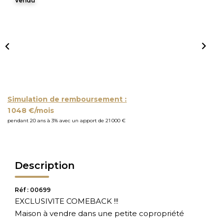
Vendu
Simulation de remboursement :
1 048 €/mois
pendant 20 ans à 3% avec un apport de 21 000 €
Description
Réf : 00699
EXCLUSIVITE COMEBACK !!!
Maison à vendre dans une petite copropriété