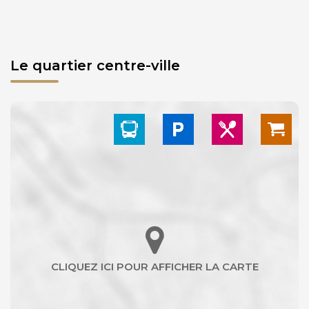
Le quartier centre-ville