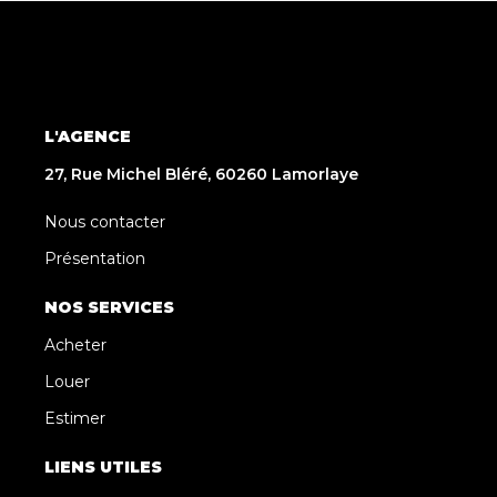
L'AGENCE
27, Rue Michel Bléré, 60260 Lamorlaye
Nous contacter
Présentation
NOS SERVICES
Acheter
Louer
Estimer
LIENS UTILES