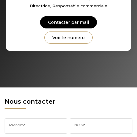
Directrice, Responsable commerciale
Contacter par mail
Voir le numéro
Nous contacter
Prénom*
NOM*