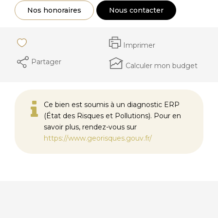
Nos honoraires
Nous contacter
Imprimer
Partager
Calculer mon budget
Ce bien est soumis à un diagnostic ERP
(État des Risques et Pollutions). Pour en
savoir plus, rendez-vous sur
https://www.georisques.gouv.fr/