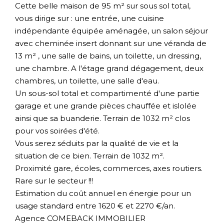
Cette belle maison de 95 m² sur sous sol total,
vous dirige sur : une entrée, une cuisine
indépendante équipée aménagée, un salon séjour
avec cheminée insert donnant sur une véranda de
13 m² , une salle de bains, un toilette, un dressing,
une chambre. A l'étage grand dégagement, deux
chambres, un toilette, une salle d'eau.
Un sous-sol total et compartimenté d'une partie
garage et une grande pièces chauffée et islolée
ainsi que sa buanderie. Terrain de 1032 m² clos
pour vos soirées d'été.
Vous serez séduits par la qualité de vie et la
situation de ce bien. Terrain de 1032 m².
Proximité gare, écoles, commerces, axes routiers.
Rare sur le secteur !!!
Estimation du coût annuel en énergie pour un
usage standard entre 1620 € et 2270 €/an.
Agence COMEBACK IMMOBILIER