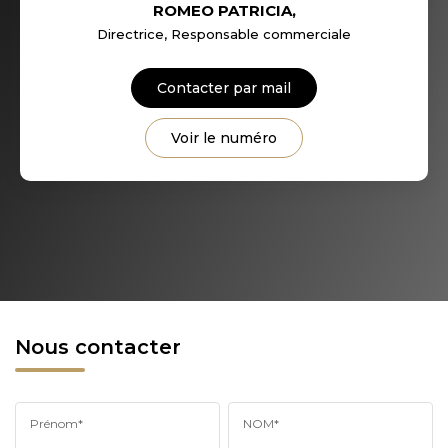
ROMEO PATRICIA
,
Directrice, Responsable commerciale
Contacter par mail
Voir le numéro
Nous contacter
Prénom*
NOM*