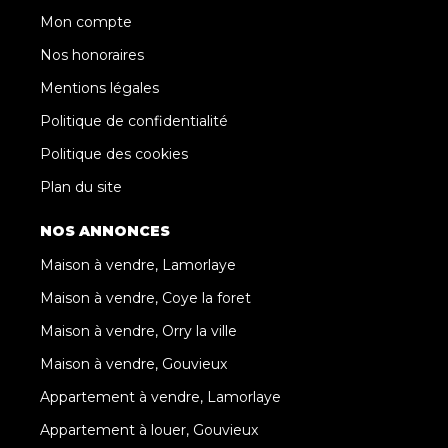
Mon compte
Nos honoraires
Mentions légales
Politique de confidentialité
Politique des cookies
Plan du site
NOS ANNONCES
Maison à vendre, Lamorlaye
Maison à vendre, Coye la foret
Maison à vendre, Orry la ville
Maison à vendre, Gouvieux
Appartement à vendre, Lamorlaye
Appartement à louer, Gouvieux