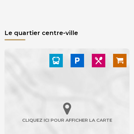
Le quartier centre-ville