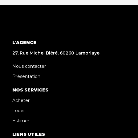
L'AGENCE
27, Rue Michel Bléré, 60260 Lamorlaye
Nous contacter
Présentation
NOS SERVICES
Acheter
Louer
Estimer
LIENS UTILES