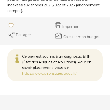
indexées aux années 2021,2022 et 2023 (abonnement
compris).
Imprimer
Partager
Calculer mon budget
Ce bien est soumis à un diagnostic ERP
(État des Risques et Pollutions). Pour en
savoir plus, rendez-vous sur
https://www.georisques.gouv.fr/