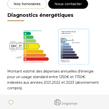
Nos honoraires
Nous contacter
Diagnostics énergétiques
Montant estimé des dépenses annuelles d'énergie
pour un usage standard entre 1250€ et 1750€.
indexées aux années 2021,2022 et 2023 (abonnement
compris).
Imprimer