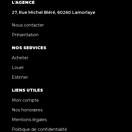
L'AGENCE
27, Rue Michel Bléré, 60260 Lamorlaye
Nous contacter
Présentation
NOS SERVICES
Acheter
Louer
Estimer
LIENS UTILES
Mon compte
Nos honoraires
Mentions légales
Politique de confidentialité