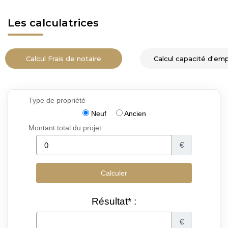
Les calculatrices
Calcul Frais de notaire
Calcul capacité d'em