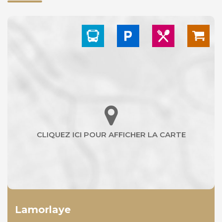
Lamorlaye