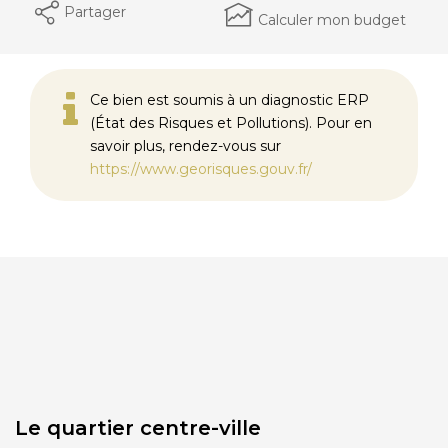
Partager
Calculer mon budget
Ce bien est soumis à un diagnostic ERP
(État des Risques et Pollutions). Pour en
savoir plus, rendez-vous sur
https://www.georisques.gouv.fr/
Le quartier centre-ville