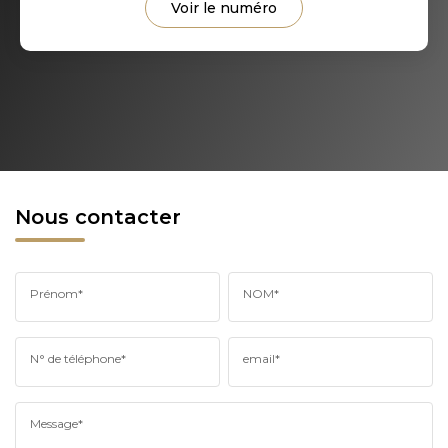
Voir le numéro
Nous contacter
Prénom*
NOM*
N° de téléphone*
email*
Message*