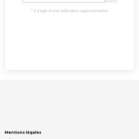
Mentions légales