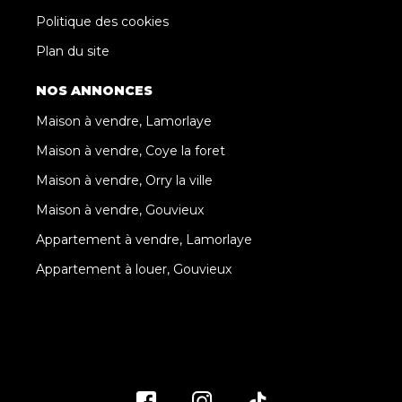
Politique des cookies
Plan du site
NOS ANNONCES
Maison à vendre, Lamorlaye
Maison à vendre, Coye la foret
Maison à vendre, Orry la ville
Maison à vendre, Gouvieux
Appartement à vendre, Lamorlaye
Appartement à louer, Gouvieux