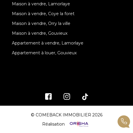
Maison à vendre, Lamorlaye
Maison à vendre, Coye la foret
Maison à vendre, Orry la ville
Maison à vendre, Gouvieux
Appartement à vendre, Lamorlaye
Appartement à louer, Gouvieux
© COMEBACK IMMOBILIER 2026
Réalisation