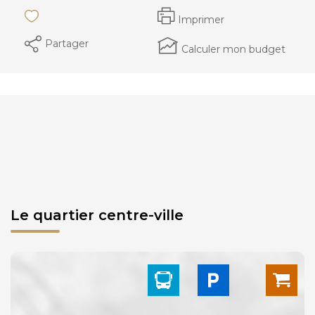
Imprimer
Partager
Calculer mon budget
Le quartier centre-ville