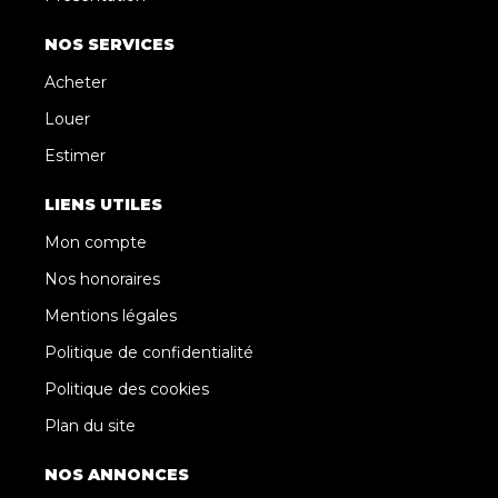
NOS SERVICES
Acheter
Louer
Estimer
LIENS UTILES
Mon compte
Nos honoraires
Mentions légales
Politique de confidentialité
Politique des cookies
Plan du site
NOS ANNONCES