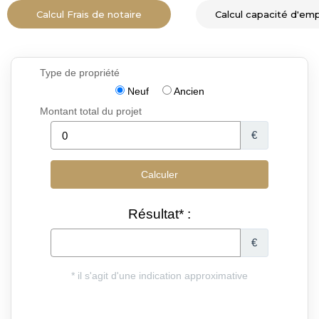
Calcul Frais de notaire
Calcul capacité d'em