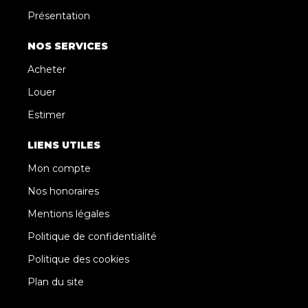
Présentation
NOS SERVICES
Acheter
Louer
Estimer
LIENS UTILES
Mon compte
Nos honoraires
Mentions légales
Politique de confidentialité
Politique des cookies
Plan du site