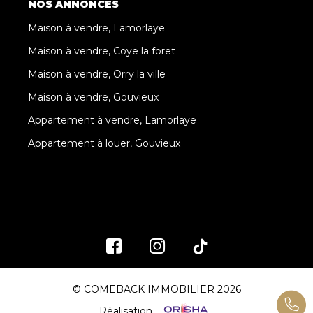
NOS ANNONCES
Maison à vendre, Lamorlaye
Maison à vendre, Coye la foret
Maison à vendre, Orry la ville
Maison à vendre, Gouvieux
Appartement à vendre, Lamorlaye
Appartement à louer, Gouvieux
© COMEBACK IMMOBILIER 2026
Réalisation