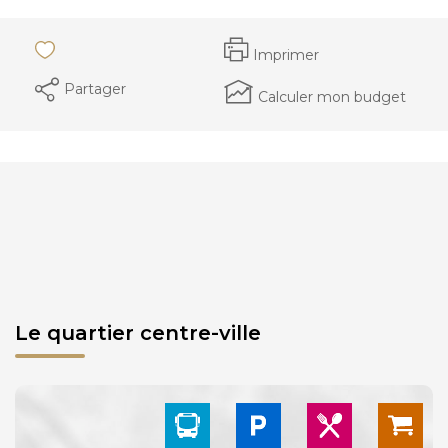
Imprimer
Partager
Calculer mon budget
Le quartier centre-ville