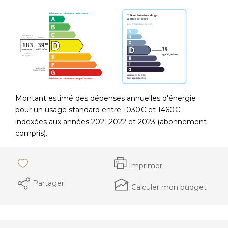
Montant estimé des dépenses annuelles d'énergie
pour un usage standard entre 1030€ et 1460€.
indexées aux années 2021,2022 et 2023 (abonnement
compris).
Imprimer
Partager
Calculer mon budget