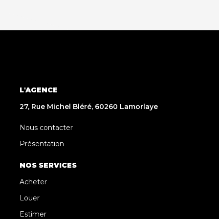
L'AGENCE
27, Rue Michel Bléré, 60260 Lamorlaye
Nous contacter
Présentation
NOS SERVICES
Acheter
Louer
Estimer