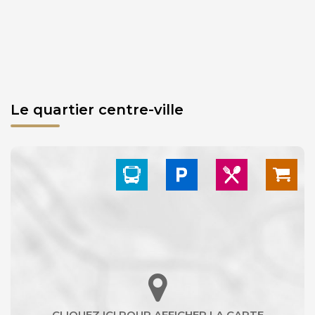
Le quartier centre-ville