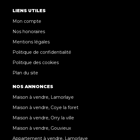
LIENS UTILES
Mon compte
Nos honoraires
Mentions légales
Politique de confidentialité
Politique des cookies
Plan du site
NOS ANNONCES
Maison à vendre, Lamorlaye
Maison à vendre, Coye la foret
Maison à vendre, Orry la ville
Maison à vendre, Gouvieux
Appartement à vendre, Lamorlaye