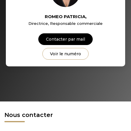
ROMEO PATRICIA
,
Directrice, Responsable commerciale
Contacter par mail
Voir le numéro
Nous contacter