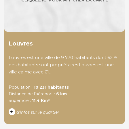
Louvres
Louvres est une ville de 9 770 habitants dont 62 %
des habitants sont propriétaires.Louvres est une
ville calme avec 61...
Population :
10 231 habitants
Distance de l'aéroport :
6 km
Superficie :
11,4 Km²
+
d'infos sur le quartier