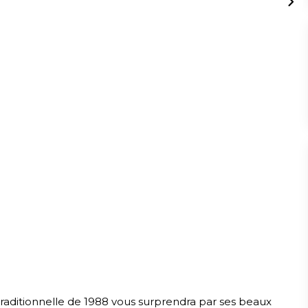
traditionnelle de 1988 vous surprendra par ses beaux