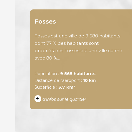
Fosses
Fosses est une ville de 9 580 habitants
dont 77 % des habitants sont
propriétaires.Fosses est une ville calme
avec 80 %...
Population :
9 565 habitants
Distance de l'aéroport :
10 km
Superficie :
3,7 Km²
+
d'infos sur le quartier