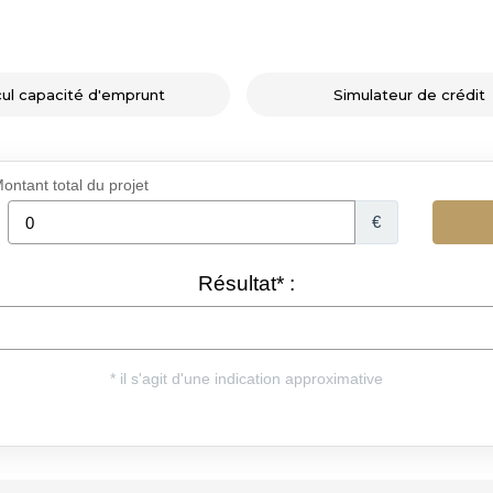
cul capacité d'emprunt
Simulateur de crédit