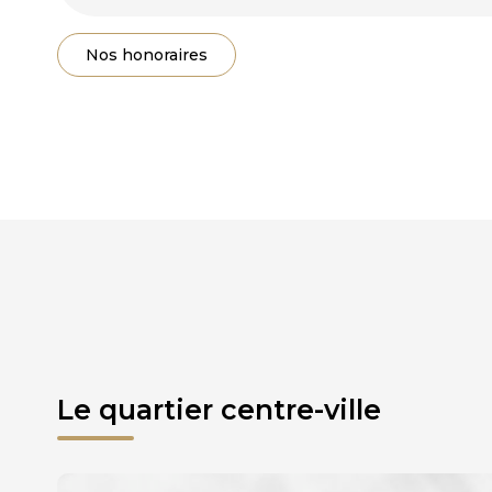
Nos honoraires
Le quartier centre-ville