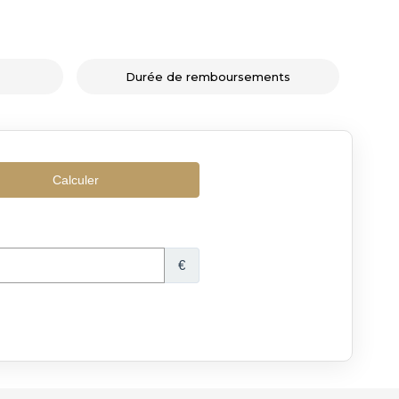
Durée de remboursements