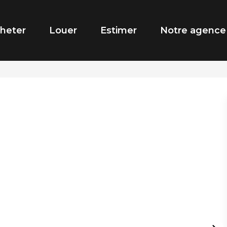
heter
Louer
Estimer
Notre agence