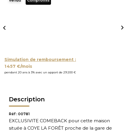
Vendu
Compromis
Simulation de remboursement :
1 457 €/mois
pendant 20 ans à 3% avec un apport de 29 200 €
Description
Réf : 00781
EXCLUSIVITE COMEBACK pour cette maison
située à COYE LA FORÊT proche de la gare de