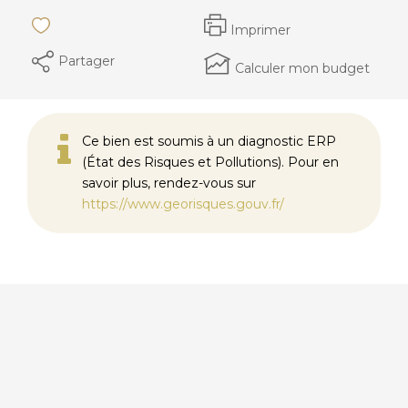
Imprimer
Partager
Calculer mon budget
Ce bien est soumis à un diagnostic ERP
(État des Risques et Pollutions). Pour en
savoir plus, rendez-vous sur
https://www.georisques.gouv.fr/