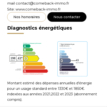
mail contact@comeback-immo.fr
Site: www.comeback-immo.fr
Nos honoraires
Nous contacter
Diagnostics énergétiques
Montant estimé des dépenses annuelles d'énergie
pour un usage standard entre 1330€ et 1850€.
indexées aux années 2021,2022 et 2023 (abonnement
compris).