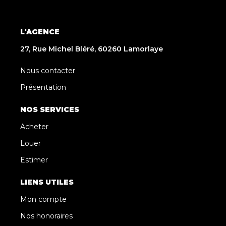
L'AGENCE
27, Rue Michel Bléré, 60260 Lamorlaye
Nous contacter
Présentation
NOS SERVICES
Acheter
Louer
Estimer
LIENS UTILES
Mon compte
Nos honoraires