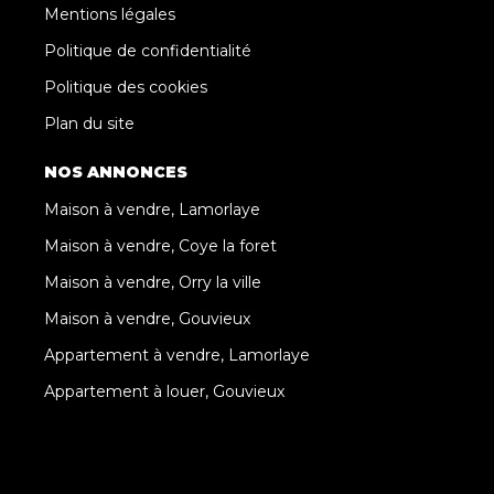
Mentions légales
Politique de confidentialité
Politique des cookies
Plan du site
NOS ANNONCES
Maison à vendre, Lamorlaye
Maison à vendre, Coye la foret
Maison à vendre, Orry la ville
Maison à vendre, Gouvieux
Appartement à vendre, Lamorlaye
Appartement à louer, Gouvieux