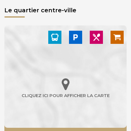
Le quartier centre-ville