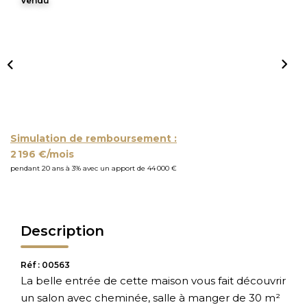
Vendu
Simulation de remboursement :
2 196 €/mois
pendant 20 ans à 3% avec un apport de 44 000 €
Description
Réf : 00563
La belle entrée de cette maison vous fait découvrir
un salon avec cheminée, salle à manger de 30 m²