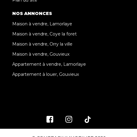
NOS ANNONCES
Maison à vendre, Lamorlaye
Maison à vendre, Coye la foret
Maison à vendre, Orry la ville
Maison à vendre, Gouvieux
Appartement à vendre, Lamorlaye
Appartement à louer, Gouvieux