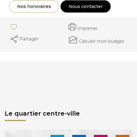
Nos honoraires
Nous contacter
Imprimer
Partager
Calculer mon budget
Le quartier centre-ville