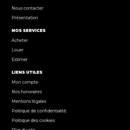
Nous contacter
Présentation
NOS SERVICES
Acheter
Louer
Estimer
LIENS UTILES
Mon compte
Nos honoraires
Mentions légales
Politique de confidentialité
Politique des cookies
Plan du site