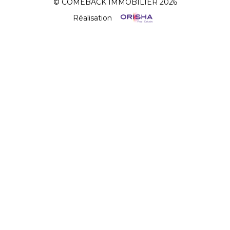
© COMEBACK IMMOBILIER 2026
Réalisation