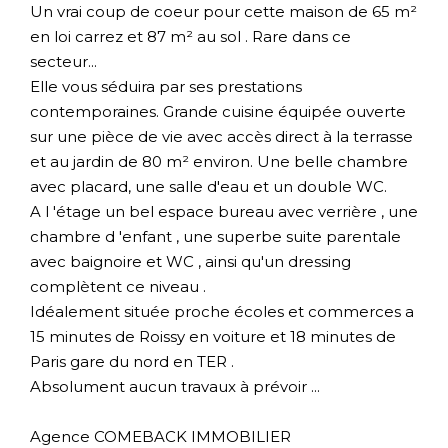
Un vrai coup de coeur pour cette maison de 65 m²
en loi carrez et 87 m² au sol . Rare dans ce
secteur...
Elle vous séduira par ses prestations
contemporaines. Grande cuisine équipée ouverte
sur une pièce de vie avec accès direct à la terrasse
et au jardin de 80 m² environ. Une belle chambre
avec placard, une salle d'eau et un double WC.
A l 'étage un bel espace bureau avec verrière , une
chambre d 'enfant , une superbe suite parentale
avec baignoire et WC , ainsi qu'un dressing
complètent ce niveau .
Idéalement située proche écoles et commerces a
15 minutes de Roissy en voiture et 18 minutes de
Paris gare du nord en TER .
Absolument aucun travaux à prévoir ...
Agence COMEBACK IMMOBILIER