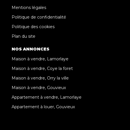
Mentions légales
Politique de confidentialité
Politique des cookies
Plan du site
NOS ANNONCES
Maison à vendre, Lamorlaye
Maison à vendre, Coye la foret
Maison à vendre, Orry la ville
Maison à vendre, Gouvieux
Appartement à vendre, Lamorlaye
Appartement à louer, Gouvieux