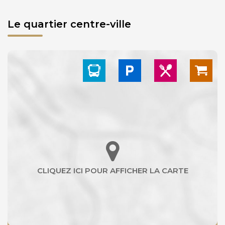
Le quartier centre-ville