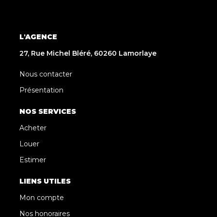
L'AGENCE
27, Rue Michel Bléré, 60260 Lamorlaye
Nous contacter
Présentation
NOS SERVICES
Acheter
Louer
Estimer
LIENS UTILES
Mon compte
Nos honoraires