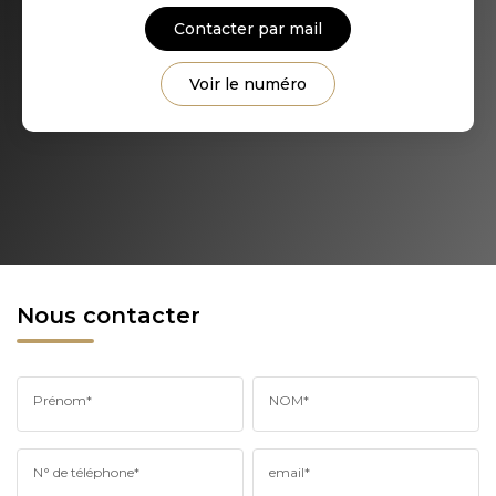
Contacter par mail
Voir le numéro
Nous contacter
Prénom*
NOM*
N° de téléphone*
email*