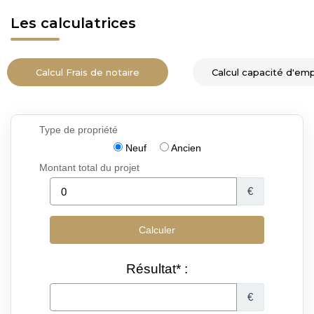
Les calculatrices
Calcul Frais de notaire
Calcul capacité d'em