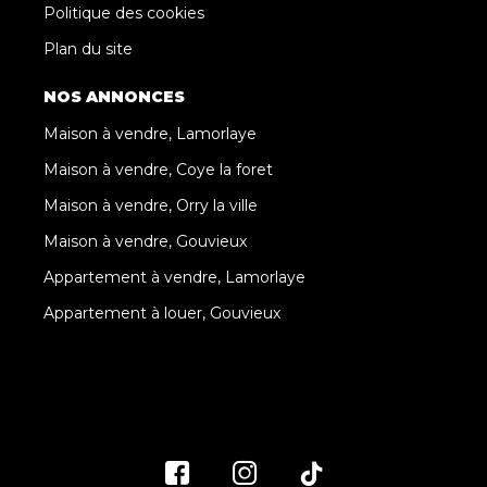
Politique des cookies
Plan du site
NOS ANNONCES
Maison à vendre, Lamorlaye
Maison à vendre, Coye la foret
Maison à vendre, Orry la ville
Maison à vendre, Gouvieux
Appartement à vendre, Lamorlaye
Appartement à louer, Gouvieux