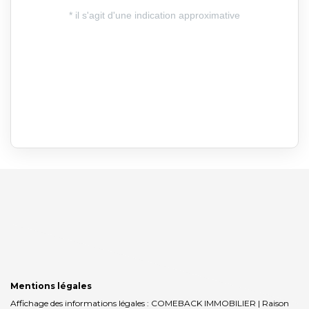
Mentions légales
Affichage des informations légales : COMEBACK IMMOBILIER | Raison