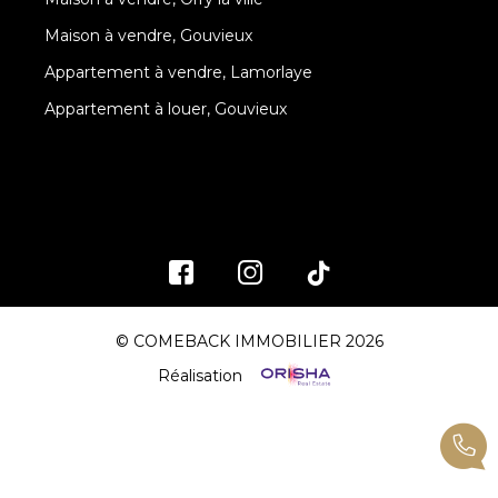
Maison à vendre, Gouvieux
Appartement à vendre, Lamorlaye
Appartement à louer, Gouvieux
© COMEBACK IMMOBILIER 2026
Réalisation