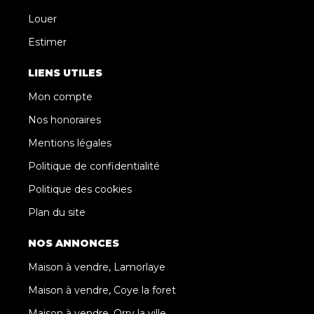
Louer
Estimer
LIENS UTILES
Mon compte
Nos honoraires
Mentions légales
Politique de confidentialité
Politique des cookies
Plan du site
NOS ANNONCES
Maison à vendre, Lamorlaye
Maison à vendre, Coye la foret
Maison à vendre, Orry la ville