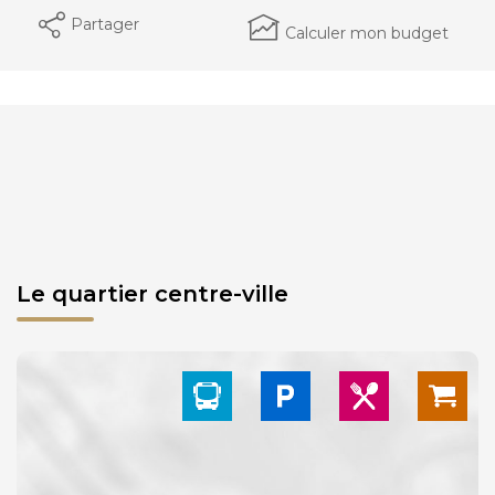
Partager
Calculer mon budget
Le quartier centre-ville