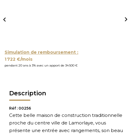
Simulation de remboursement :
1 722 €/mois
pendant 20 ans à 3% avec un apport de 34 500 €
Description
Réf : 00256
Cette belle maison de construction traditionnelle
proche du centre ville de Lamorlaye, vous
présente une entrée avec rangements, son beau