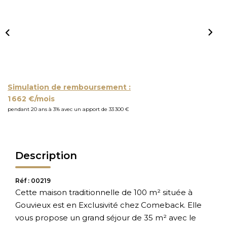
Simulation de remboursement :
1 662 €/mois
pendant 20 ans à 3% avec un apport de 33 300 €
Description
Réf : 00219
Cette maison traditionnelle de 100 m² située à
Gouvieux est en Exclusivité chez Comeback. Elle
vous propose un grand séjour de 35 m² avec le