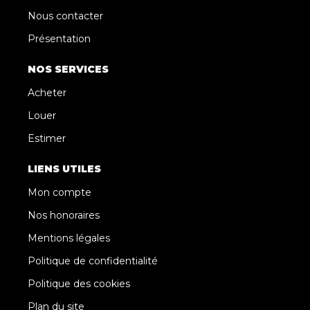
Nous contacter
Présentation
NOS SERVICES
Acheter
Louer
Estimer
LIENS UTILES
Mon compte
Nos honoraires
Mentions légales
Politique de confidentialité
Politique des cookies
Plan du site