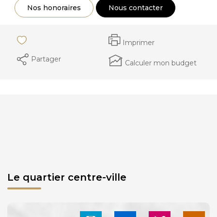
Nos honoraires
Nous contacter
Imprimer
Partager
Calculer mon budget
Le quartier centre-ville