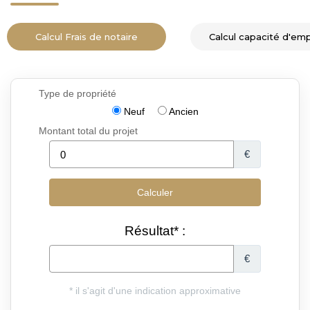
Calcul Frais de notaire
Calcul capacité d'em