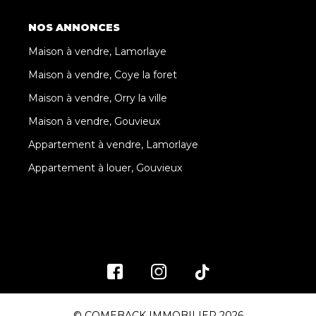
NOS ANNONCES
Maison à vendre, Lamorlaye
Maison à vendre, Coye la foret
Maison à vendre, Orry la ville
Maison à vendre, Gouvieux
Appartement à vendre, Lamorlaye
Appartement à louer, Gouvieux
© COMEBACK IMMOBILIER 2026