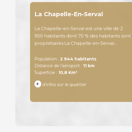
La Chapelle-En-Serval
La Chapelle-en-Serval est une ville de 2
950 habitants dont 70 % des habitants sont
propriétaires.La Chapelle-en-Serval...
Population :
2 944 habitants
Distance de l'aéroport :
11 km
Superficie :
10,8 Km²
+
d'infos sur le quartier