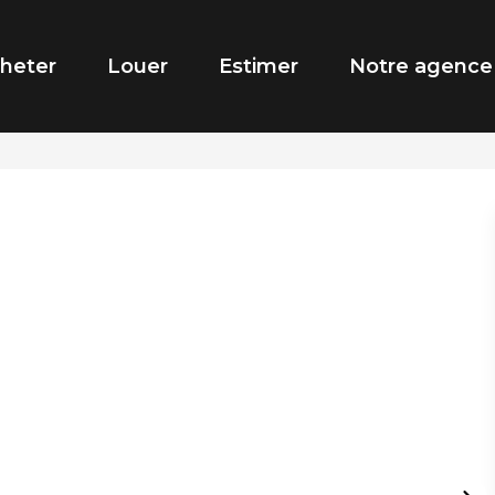
heter
Louer
Estimer
Notre agence