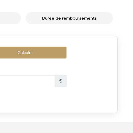
Durée de remboursements