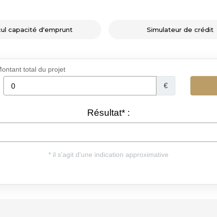
cul capacité d'emprunt
Simulateur de crédit