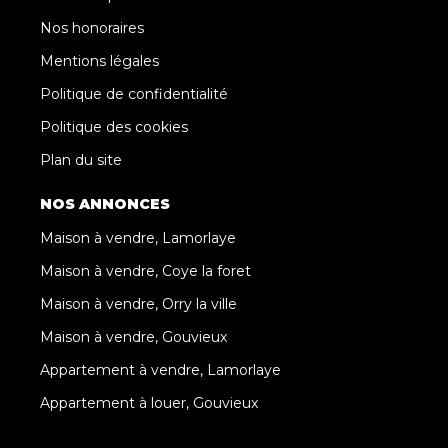
Nos honoraires
Mentions légales
Politique de confidentialité
Politique des cookies
Plan du site
NOS ANNONCES
Maison à vendre, Lamorlaye
Maison à vendre, Coye la foret
Maison à vendre, Orry la ville
Maison à vendre, Gouvieux
Appartement à vendre, Lamorlaye
Appartement à louer, Gouvieux