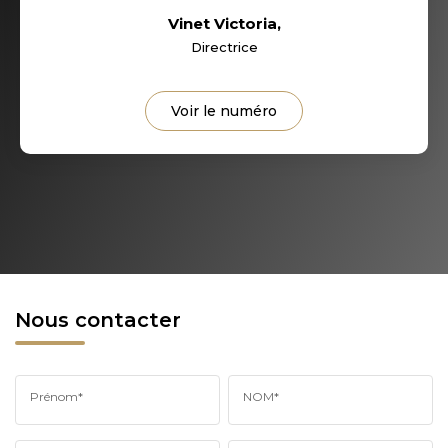
Vinet Victoria
,
Directrice
Voir le numéro
Nous contacter
Prénom*
NOM*