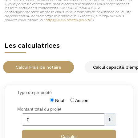
», vous pouvez exercer votre droit d'accès aux données vous concernant et
les faire rectifier en contactant COMEBACK IMMOBILIER
contact@comeback-immo.fr. Nous vous informons de l'existence de la liste
d'opposition au démarchage téléphonique « Bloctel », sur laquelle vous
pouvez vous inscrire ici :
https://www.bloctel.gouv.fr/
»
Les calculatrices
Calcul Frais de notaire
Calcul capacité d'em