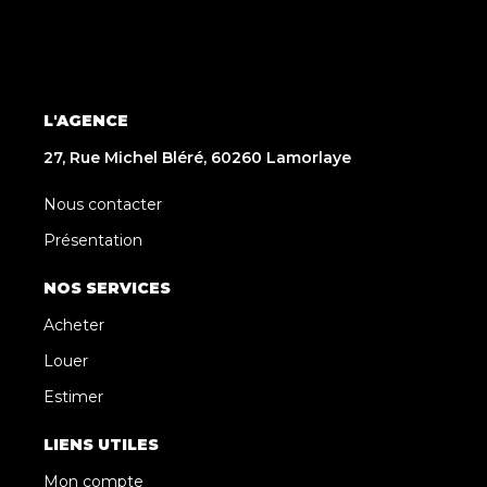
L'AGENCE
27, Rue Michel Bléré, 60260 Lamorlaye
Nous contacter
Présentation
NOS SERVICES
Acheter
Louer
Estimer
LIENS UTILES
Mon compte