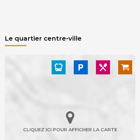
Le quartier centre-ville