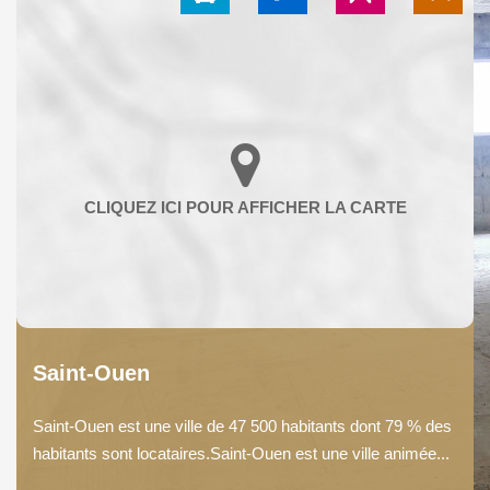
Saint-Ouen
Saint-Ouen est une ville de 47 500 habitants dont 79 % des
habitants sont locataires.Saint-Ouen est une ville animée...