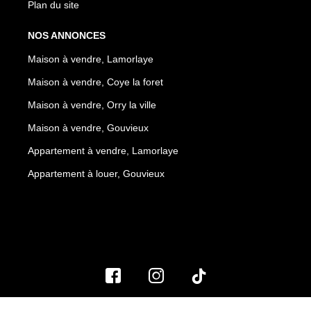
Plan du site
NOS ANNONCES
Maison à vendre, Lamorlaye
Maison à vendre, Coye la foret
Maison à vendre, Orry la ville
Maison à vendre, Gouvieux
Appartement à vendre, Lamorlaye
Appartement à louer, Gouvieux