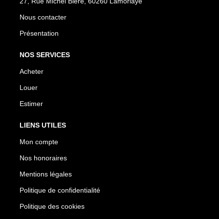
27, Rue Michel Bléré, 60260 Lamorlaye
Nous contacter
Présentation
NOS SERVICES
Acheter
Louer
Estimer
LIENS UTILES
Mon compte
Nos honoraires
Mentions légales
Politique de confidentialité
Politique des cookies