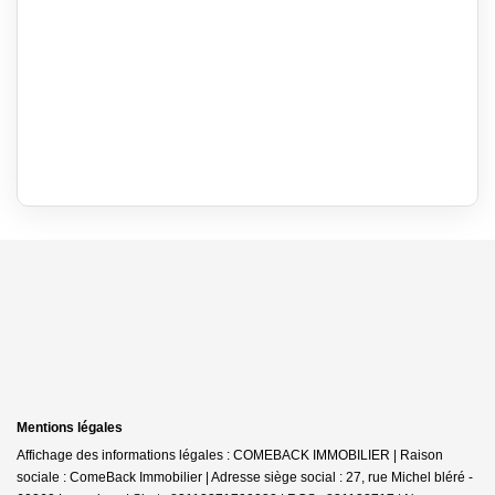
Mentions légales
Affichage des informations légales : COMEBACK IMMOBILIER | Raison
sociale : ComeBack Immobilier | Adresse siège social : 27, rue Michel bléré -