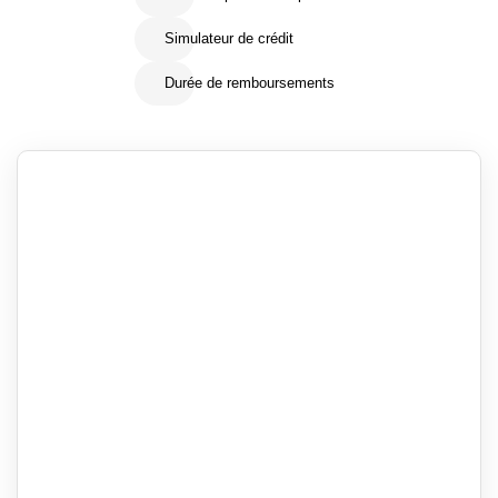
Simulateur de crédit
Durée de remboursements