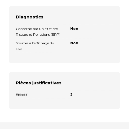
Diagnostics
Concerné par un Etat des
Non
Risques et Pollutions (ERP)
Soumis à l'affichage du
Non
DPE
Pièces justificatives
Effectif
2