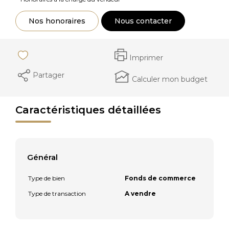
Nos honoraires
Nous contacter
Imprimer
Partager
Calculer mon budget
Caractéristiques détaillées
Général
Type de bien
Fonds de commerce
Type de transaction
A vendre