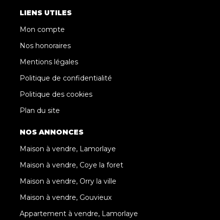
LIENS UTILES
Mon compte
Nos honoraires
Mentions légales
Politique de confidentialité
Politique des cookies
Plan du site
NOS ANNONCES
Maison à vendre, Lamorlaye
Maison à vendre, Coye la foret
Maison à vendre, Orry la ville
Maison à vendre, Gouvieux
Appartement à vendre, Lamorlaye