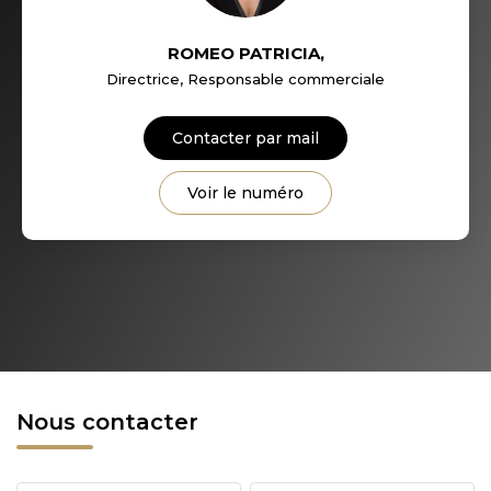
ROMEO PATRICIA
,
Directrice, Responsable commerciale
Contacter par mail
Voir le numéro
Nous contacter