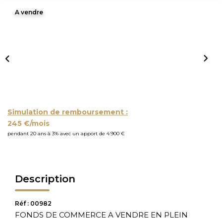
A vendre
Simulation de remboursement :
245 €/mois
pendant 20 ans à 3% avec un apport de 4 900 €
Description
Réf : 00982
FONDS DE COMMERCE A VENDRE EN PLEIN