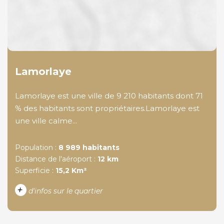
Lamorlaye
Lamorlaye est une ville de 9 210 habitants dont 71
% des habitants sont propriétaires.Lamorlaye est
une ville calme...
Population :
8 989 habitants
Distance de l'aéroport :
12 km
Superficie :
15,2 Km²
+
d'infos sur le quartier