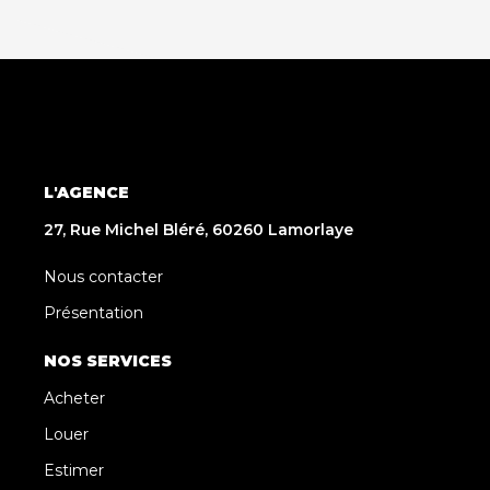
L'AGENCE
27, Rue Michel Bléré, 60260 Lamorlaye
Nous contacter
Présentation
NOS SERVICES
Acheter
Louer
Estimer