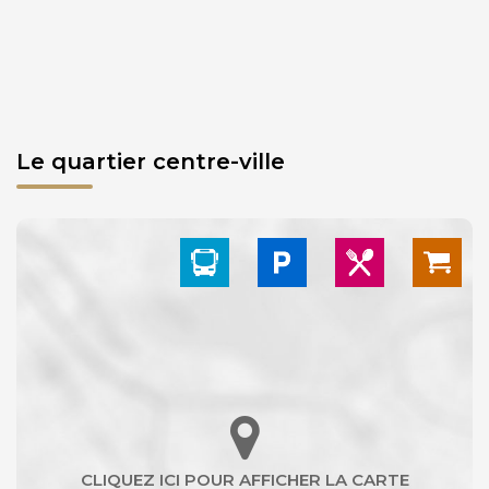
Le quartier centre-ville