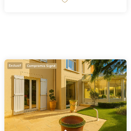
Exclusif
Compromis Signé