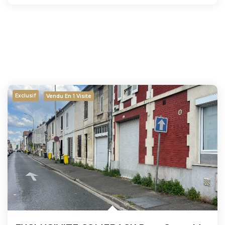
Exclusif
Vendu En 1 Visite