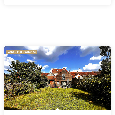
Vendu Par L'agence