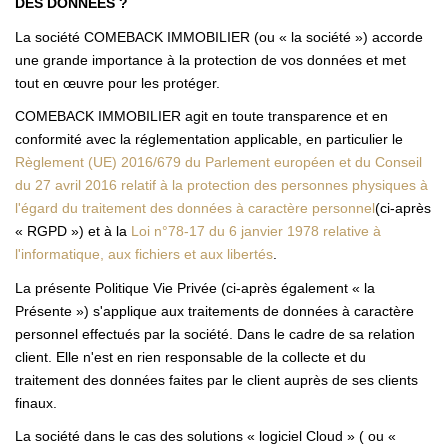
DES DONNÉES ?
La société COMEBACK IMMOBILIER (ou « la société ») accorde
une grande importance à la protection de vos données et met
tout en œuvre pour les protéger.
COMEBACK IMMOBILIER agit en toute transparence et en
conformité avec la réglementation applicable, en particulier le
Règlement (UE) 2016/679 du Parlement européen et du Conseil
du 27 avril 2016 relatif à la protection des personnes physiques à
l'égard du traitement des données à caractère personnel
(ci-après
« RGPD ») et à la
Loi n°78-17 du 6 janvier 1978 relative à
l'informatique, aux fichiers et aux libertés
.
La présente Politique Vie Privée (ci-après également « la
Présente ») s'applique aux traitements de données à caractère
personnel effectués par la société. Dans le cadre de sa relation
client. Elle n'est en rien responsable de la collecte et du
traitement des données faites par le client auprès de ses clients
finaux.
La société dans le cas des solutions « logiciel Cloud » ( ou «