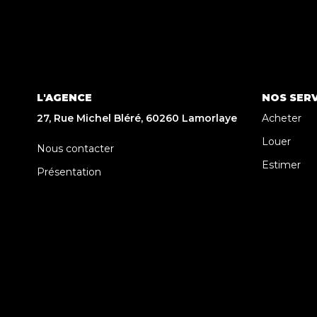
L'AGENCE
NOS SERV
27, Rue Michel Bléré, 60260 Lamorlaye
Acheter
Louer
Nous contacter
Estimer
Présentation