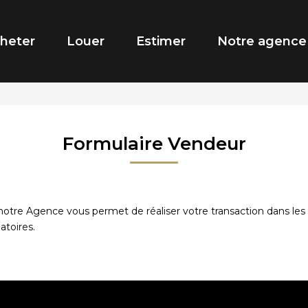
heter
Louer
Estimer
Notre agence
Formulaire Vendeur
tre Agence vous permet de réaliser votre transaction dans les m
atoires.