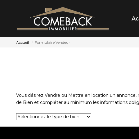
Ac
Accueil
Formulaire Vendeur
Vous désirez Vendre ou Mettre en location un annonce, no
de Bien et compléter au minimum les informations oblig