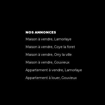
NOS ANNONCES
Maison à vendre, Lamorlaye
Maison à vendre, Coye la foret
Maison à vendre, Orry la ville
Maison à vendre, Gouvieux
Appartement à vendre, Lamorlaye
Appartement à louer, Gouvieux