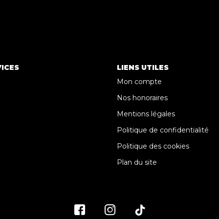
ICES
LIENS UTILES
Mon compte
Nos honoraires
Mentions légales
Politique de confidentialité
Politique des cookies
Plan du site