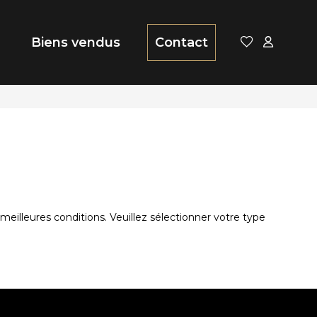
Biens vendus
Contact
eilleures conditions. Veuillez sélectionner votre type