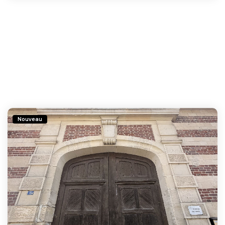
Nouveau