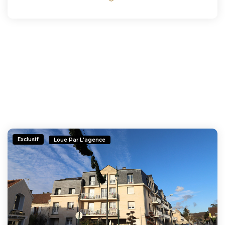
Exclusif
Loue Par L'agence